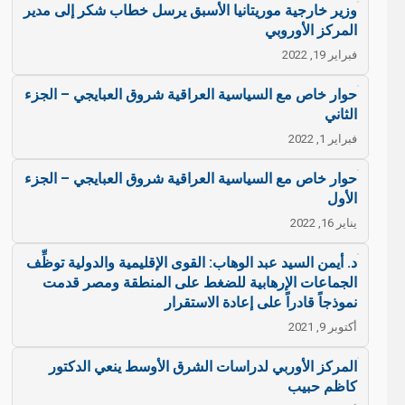
وزير خارجية موريتانيا الأسبق يرسل خطاب شكر إلى مدير
المركز الأوروبي
فبراير 19, 2022
حوار خاص مع السياسية العراقية شروق العبايجي – الجزء
الثاني
فبراير 1, 2022
حوار خاص مع السياسية العراقية شروق العبايجي – الجزء
الأول
يناير 16, 2022
د. أيمن السيد عبد الوهاب: القوى الإقليمية والدولية توظِّف
الجماعات الإرهابية للضغط على المنطقة ومصر قدمت
نموذجاً قادراً على إعادة الاستقرار
أكتوبر 9, 2021
المركز الأوربي لدراسات الشرق الأوسط ينعي الدكتور
كاظم حبيب