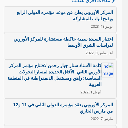
🖋️ مقالات أخرى للكاتب
المركز الأوروبي يعلن عن موعد مؤتمره الدولي الرابع
ويفتح الباب للمشاركة
يونيو 13, 2023
اختيار السيدة سمية جاكطة مستشارة للمركز الأوروبي
لدراسات الشرق الأوسط
أغسطس 8, 2022
كلمة الأستاذ ستار جبار رحمن لافتتاح مؤتمر المركز
الأوربي الثاني- الآفاق الجديدة لمسار التحولات
السياسية: راهن ومستقبل الديمقراطية في المنطقة
العربية
أبريل 1, 2022
المركز الأوروبي يعقد مؤتمره الدولي الثاني في 11 و12
من مارس الجاري
مارس 7, 2022