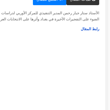
الأستاذ ستار جبار رحمن المدير التنفيذي للمركز الأوربي لدراس
الضوء على التفجيرات الأخيرة في بغداد وأثرها على الانتخابات العرا
رابط المقال