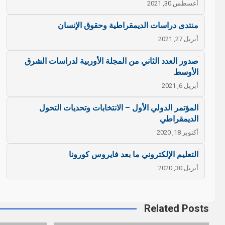
أغسطس 30, 2021
منتدى دراسات الديمقراطية وحقوق الإنسان
أبريل 27, 2021
صدور العدد الثاني من المجلة الأوربية لدراسات الشرق
الأوسط
أبريل 6, 2021
المؤتمر الدولي الأول – الانتخابات وتحديات التحول
الديمقراطي
أكتوبر 18, 2020
التعليم الإلكتروني ما بعد فايروس كورونا
أبريل 30, 2020
Related Posts