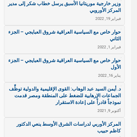
وزير خارجية موريتانيا الأسبق يرسل خطاب شكر إلى مدير
المركز الأوروبي
فبراير 19, 2022
حوار خاص مع السياسية العراقية شروق العبايجي – الجزء
الثاني
فبراير 1, 2022
حوار خاص مع السياسية العراقية شروق العبايجي – الجزء
الأول
يناير 16, 2022
د. أيمن السيد عبد الوهاب: القوى الإقليمية والدولية توظِّف
الجماعات الإرهابية للضغط على المنطقة ومصر قدمت
نموذجاً قادراً على إعادة الاستقرار
أكتوبر 9, 2021
المركز الأوربي لدراسات الشرق الأوسط ينعي الدكتور
كاظم حبيب