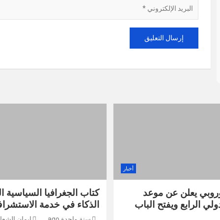
أخبار
وروبي يعلن عن موعد
كتاب الجغرافيا السياسية الت
ولي الرابع ويفتح الباب
الذكاء في خدمة الاستشرا
سنة واحدة ago
إيمان الشعا