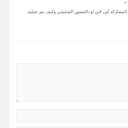
 المشاركه أون لاين او بالحضور الشخصي وكيف تتم عملية