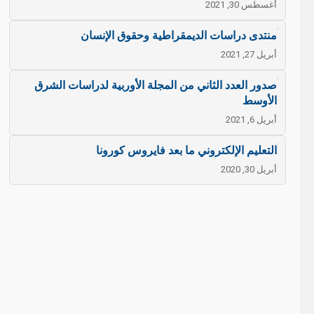
أغسطس 30, 2021
منتدى دراسات الديمقراطية وحقوق الإنسان
أبريل 27, 2021
صدور العدد الثاني من المجلة الأوربية لدراسات الشرق
الأوسط
أبريل 6, 2021
التعليم الإلكتروني ما بعد فايروس كورونا
أبريل 30, 2020