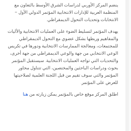
ينضم المركز الأوربي لدراسات الشرق الأوسط بالتعاون مع
المنظمة العربية للإدارات الانتخابية المؤتمر الدولي الأول –
الانتخابات وتحديات التحول الديمقراطي.
يهدف المؤتمر لتسليط الضوء على العمليات الانتخابية والأليات
والمفاهيم وربطها بشكل عضوي مع التحول الديمقراطي
للمجتمعات، ومعالجة الممارسات الانتخابية ودورها في تكريس
الوعي الانتخابي من جهة والوعي الديمقراطي من جهة أخرى،
والتحديات التي تواجه العمليات الانتخابية. سيستقبل المؤتمر
بحوث ودراسات الباحثين والمختصين، التي تتناول محاور
المؤتمر والتي سوف تقيم من قبل اللجنة العلمية لصلاحيتها
للعرض على المؤتمر.
اطلق المركز موقع خاص بالمؤتمر يمكن زيارته من
هنا