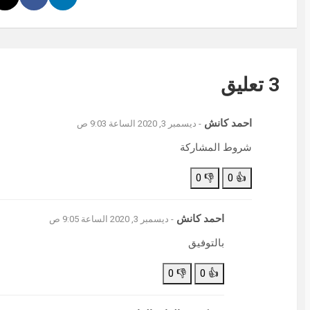
3 تعليق
احمد كانش
- ديسمبر 3, 2020 الساعة 9:03 ص
شروط المشاركة
0
👎
0
👍
احمد كانش
- ديسمبر 3, 2020 الساعة 9:05 ص
بالتوفيق
0
👎
0
👍