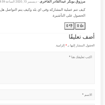
مرزوق بوبكر عبدالقادر الفاخرى
- ديسمبر 13, 2020 الساعة 4:59 م
كيف تتم عملية المشاركه وفى اي بلد وكيف يتم التواصل هل
الحصول على التأشيرة.
0
👎
0
👍
أضف تعليقًا
الحقول المشار إليها بـ
*
إلزامية.