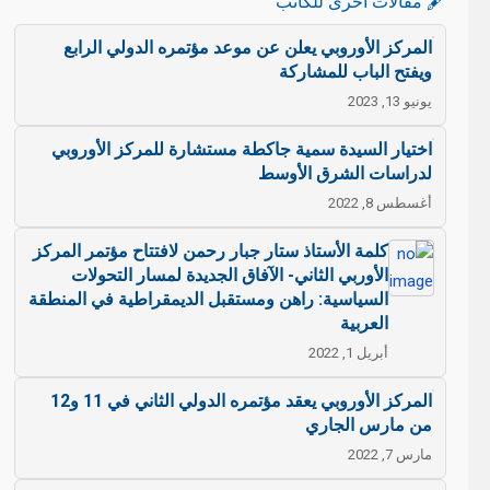
🖋️ مقالات أخرى للكاتب
المركز الأوروبي يعلن عن موعد مؤتمره الدولي الرابع
ويفتح الباب للمشاركة
يونيو 13, 2023
اختيار السيدة سمية جاكطة مستشارة للمركز الأوروبي
لدراسات الشرق الأوسط
أغسطس 8, 2022
كلمة الأستاذ ستار جبار رحمن لافتتاح مؤتمر المركز
الأوربي الثاني- الآفاق الجديدة لمسار التحولات
السياسية: راهن ومستقبل الديمقراطية في المنطقة
العربية
أبريل 1, 2022
المركز الأوروبي يعقد مؤتمره الدولي الثاني في 11 و12
من مارس الجاري
مارس 7, 2022