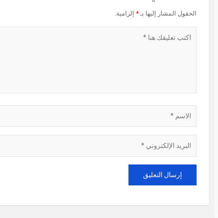
الحقول المشار إليها بـ
*
إلزامية.