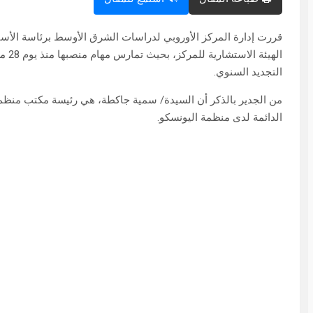
قررت إدارة المركز الأوروبي لدراسات الشرق الأوسط برئاسة الأست
التجديد السنوي.
من الجدير بالذكر أن السيدة/ سمية جاكطة، هي رئيسة مكتب منظمة ال
الدائمة لدى منظمة اليونسكو.