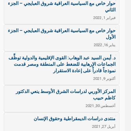
حوار خاص مع السياسية العراقية شروق العبايجي – الجزء
الثاني
فبراير 1, 2022
حوار خاص مع السياسية العراقية شروق العبايجي – الجزء
الأول
يناير 16, 2022
د. أيمن السيد عبد الوهاب: القوى الإقليمية والدولية توظِّف
الجماعات الإرهابية للضغط على المنطقة ومصر قدمت
نموذجاً قادراً على إعادة الاستقرار
أكتوبر 9, 2021
المركز الأوربي لدراسات الشرق الأوسط ينعي الدكتور
كاظم حبيب
أغسطس 30, 2021
منتدى دراسات الديمقراطية وحقوق الإنسان
أبريل 27, 2021