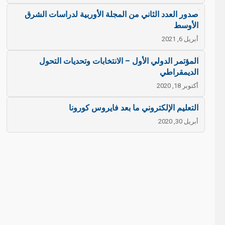
صدور العدد الثاني من المجلة الأوربية لدراسات الشرق
الأوسط
أبريل 6, 2021
المؤتمر الدولي الأول – الانتخابات وتحديات التحول
الديمقراطي
أكتوبر 18, 2020
التعليم الإلكتروني ما بعد فايروس كورونا
أبريل 30, 2020