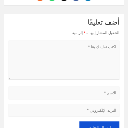
أضف تعليقًا
الحقول المشار إليها بـ
*
إلزامية.