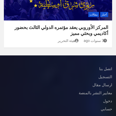
أخبار
مقالات
المركز الأوروبي يعقد مؤتمره الدولي الثالث بحضور
أكاديمي وبحثي مميز
3 سنوات ago
هيئة التحرير
اتصل بنا
التسجيل
ارسال مقال
معايير النشر بالمنصة
دخول
حسابي