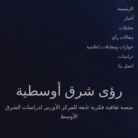
الرئيسية
أخبار
تحليلات
مقالات رأي
حوارات ومقابلات إعلامية
دراسات
اتصل بنا
رؤى شرق أوسطية
منصة ثقافية فكرية تابعة للمركز الأوربي لدراسات الشرق
الأوسط