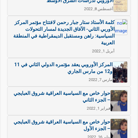
الأوروبي لدراسات الشرق الأوسط
أغسطس 8, 2022
كلمة الأستاذ ستار جبار رحمن لافتتاح مؤتمر المركز
الأوربي الثاني- الآفاق الجديدة لمسار التحولات
السياسية: راهن ومستقبل الديمقراطية في المنطقة
العربية
أبريل 1, 2022
المركز الأوروبي يعقد مؤتمره الدولي الثاني في 11
و12 من مارس الجاري
مارس 7, 2022
حوار خاص مع السياسية العراقية شروق العبايجي
– الجزء الثاني
فبراير 1, 2022
حوار خاص مع السياسية العراقية شروق العبايجي
– الجزء الأول
يناير 16, 2022