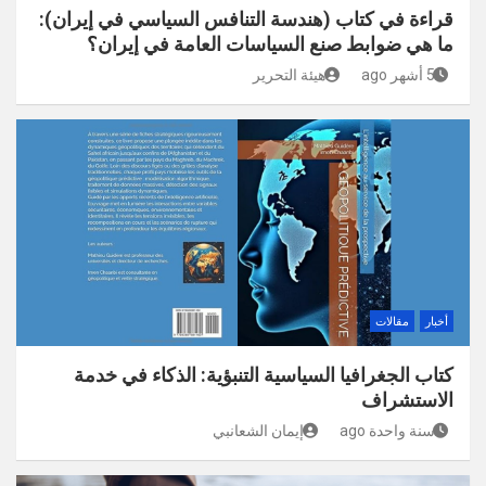
قراءة في كتاب (هندسة التنافس السياسي في إيران):
ما هي ضوابط صنع السياسات العامة في إيران؟
5 أشهر ago
هيئة التحرير
أخبار
مقالات
كتاب الجغرافيا السياسية التنبؤية: الذكاء في خدمة
الاستشراف
سنة واحدة ago
إيمان الشعانبي