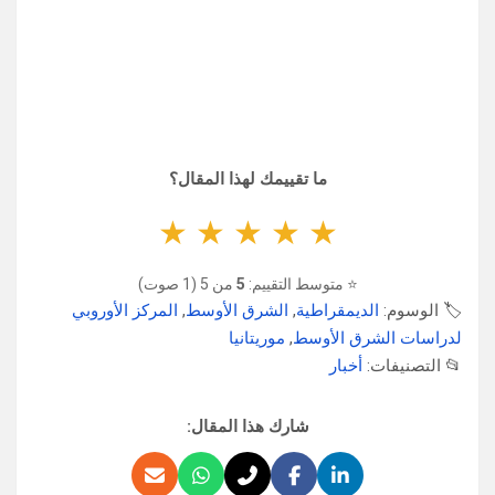
ما تقييمك لهذا المقال؟
★
★
★
★
★
⭐ متوسط التقييم:
5
من 5 (1 صوت)
🏷️ الوسوم:
الديمقراطية
,
الشرق الأوسط
,
المركز الأوروبي
لدراسات الشرق الأوسط
,
موريتانيا
📂 التصنيفات:
أخبار
شارك هذا المقال: