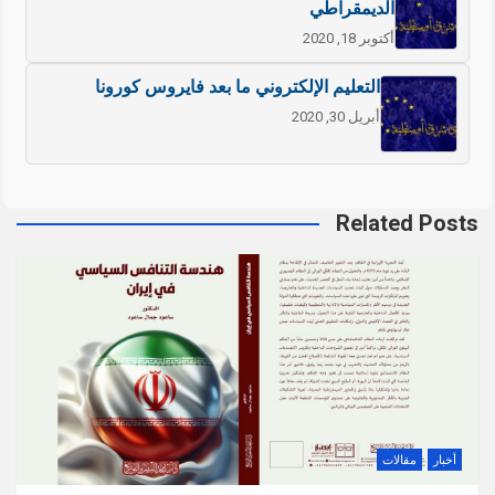
الديمقراطي
أكتوبر 18, 2020
التعليم الإلكتروني ما بعد فايروس كورونا
أبريل 30, 2020
Related Posts
أخبار
مقالات