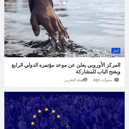
أخبار
المركز الأوروبي يعلن عن موعد مؤتمره الدولي الرابع
ويفتح الباب للمشاركة
3 سنوات ago
هيئة التحرير