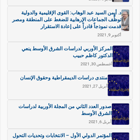
د. أيمن السيد عبد الوهاب: القوى الإقليمية والدولية
توظِّف الجماعات الإرهابية للضغط على المنطقة ومصر
قدمت نموذجاً قادراً على إعادة الاستقرار
أكتوبر 9, 2021
المركز الأوربي لدراسات الشرق الأوسط ينعي
الدكتور كاظم حبيب
أغسطس 30, 2021
منتدى دراسات الديمقراطية وحقوق الإنسان
أبريل 27, 2021
صدور العدد الثاني من المجلة الأوربية لدراسات
الشرق الأوسط
أبريل 6, 2021
المؤتمر الدولي الأول – الانتخابات وتحديات التحول