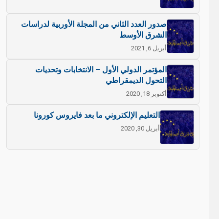
صدور العدد الثاني من المجلة الأوربية لدراسات
الشرق الأوسط
أبريل 6, 2021
المؤتمر الدولي الأول – الانتخابات وتحديات
التحول الديمقراطي
أكتوبر 18, 2020
التعليم الإلكتروني ما بعد فايروس كورونا
أبريل 30, 2020