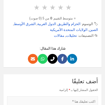
★
★
★
★
★
⭐ متوسط التقييم:
0
من 5 (0 صوت)
🏷️ الوسوم:
الحزام والطريق
,
الدول العربية
,
الشرق الأوسط
,
الصين
,
الولايات المتحدة الأمريكية
📂 التصنيفات:
تحليلات
,
مقالات
شارك هذا المقال:
أضف تعليقًا
الحقول المشار إليها بـ
*
إلزامية.