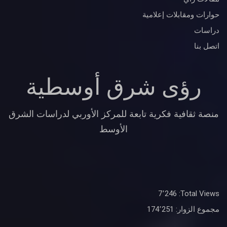
حوارات ومقابلات إعلامية
دراسات
اتصل بنا
رؤى شرق أوسطية
منصة ثقافية فكرية تابعة للمركز الأوربي لدراسات الشرق
الأوسط
7٬246
Total Views:
مجموع الزوار:
174٬251