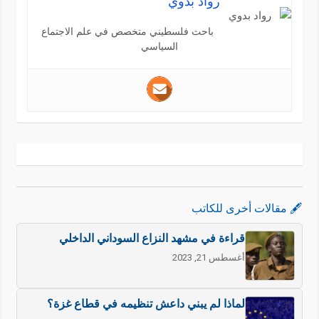
رواد بدوي
باحث فلسطيني متخصص في علم الاجتماع
السياسي
🖋️ مقالات أخرى للكاتب
قراءة في مشهد النزاع السوداني الداخلي
أغسطس 21, 2023
لماذا لم يبني داعش تنظيمه في قطاع غزة؟