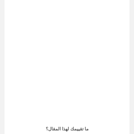
ما تقييمك لهذا المقال؟