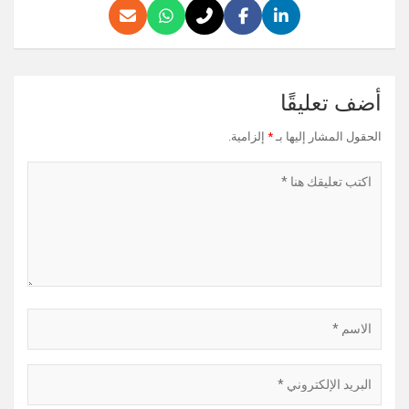
أضف تعليقًا
الحقول المشار إليها بـ
*
إلزامية.