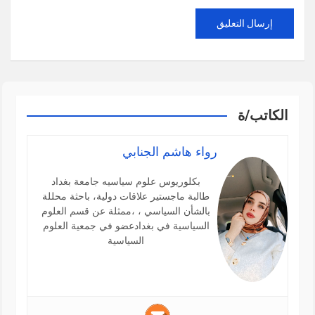
الكاتب/ة
رواء هاشم الجنابي
بكلوريوس علوم سياسيه جامعة بغداد
طالبة ماجستير علاقات دولية، باحثة محللة
بالشأن السياسي ، ،ممثلة عن قسم العلوم
السياسية في بغدادعضو في جمعية العلوم
السياسية