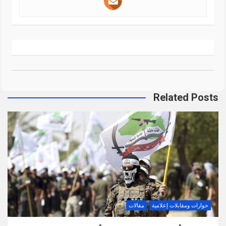
Related Posts
حوارات ومقابلات إعلامية
مقالات