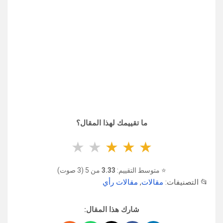
ما تقييمك لهذا المقال؟
★
★
★
★
★
⭐ متوسط التقييم:
3.33
من 5 (3 صوت)
📂 التصنيفات:
مقالات
,
مقالات رأي
شارك هذا المقال: