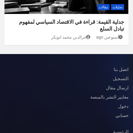
تحليلات
مقالات
جدلية القيمة: قراءة في الاقتصاد السياسي لمفهوم
تبادل السلع
أسبوعين ago
عزالدين محمد ابوبكر
اتصل بنا
التسجيل
ارسال مقال
معايير النشر بالمنصة
دخول
حسابي
الرئيسية