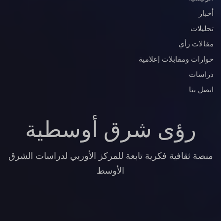
أخبار
تحليلات
مقالات رأي
حوارات ومقابلات إعلامية
دراسات
اتصل بنا
رؤى شرق أوسطية
منصة ثقافية فكرية تابعة للمركز الأوربي لدراسات الشرق
الأوسط