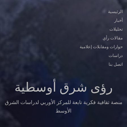
الرئيسية
أخبار
تحليلات
مقالات رأي
حوارات ومقابلات إعلامية
دراسات
اتصل بنا
رؤى شرق أوسطية
منصة ثقافية فكرية تابعة للمركز الأوربي لدراسات الشرق
الأوسط