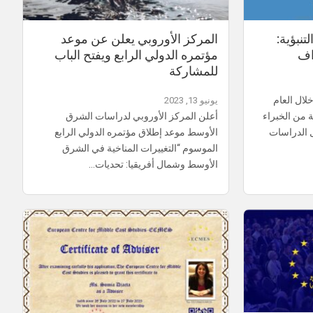
تنبؤية:
المركز الأوروبي يعلن عن موعد
اف
مؤتمره الدولي الرابع ويفتح الباب
للمشاركة
خلال العام
يونيو 13, 2023
اسعة من الخبراء
أعلن المركز الأوروبي لدراسات الشرق
 الدراسات
الأوسط موعد إطلاق مؤتمره الدولي الرابع
الموسوم “التغييرات المناخية في الشرق
الأوسط وشمال أفريقيا: تحديات…