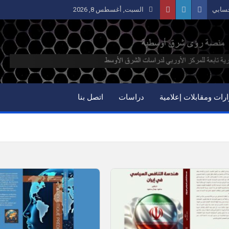
سابي
السبت, أغسطس 8, 2026
رات ومقابلات إعلامية
دراسات
اتصل بنا