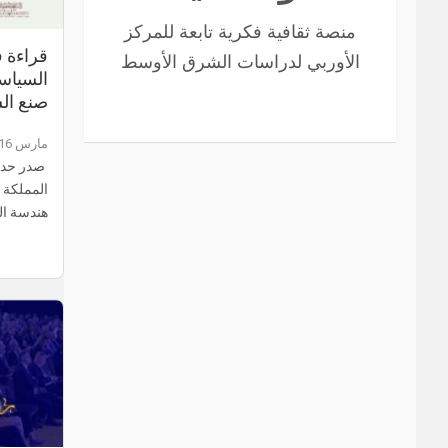
منصة ثقافية فكرية تابعة للمركز
قراءة 
الأوربي لدراسات الشرق الأوسط
السياس
صنع ال
مارس 16, 2026
صدر حديثا
المملكة ا
هندسة ال