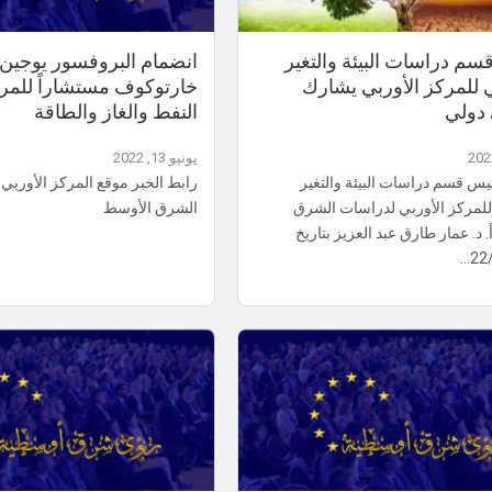
م دراسات البيئة والتغير
انضمام البروفسور يوجين 
 للمركز الأوربي يشارك
خارتوكوف مستشاراً للمر
 دولي
النفط والغاز والطاقة
يونيو 13, 2022
س قسم دراسات البيئة والتغير
رابط الخبر موقع المركز الأوربي
للمركز الأوربي لدراسات الشرق
الشرق الأوسط
 د. عمار طارق عبد العزيز بتاريخ
22