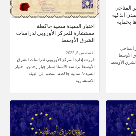
ر المناخي
مدن الذكية
 بحماية
اختيار السيدة سمية جاكطة
مستشارة للمركز الأوروبي لدراسات
الشرق الأوسط
 المناخي
أغسطس 8, 2022
رق الأوسط
قررت إدارة المركز الأوروبي لدراسات الشرق
 الشرق الأوسط
الأوسط برئاسة الأستاذ ستار جبار رحمن، اختيار
السيدة/ سمية جاكطة، لتنضم إلى الهيئة
الاستشارية…