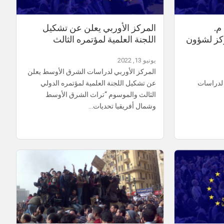
م.
المركز الأوربي يعلن عن تشكيل
كز لشؤون
اللجنة العلمية لمؤتمره الثالث
يونيو 13, 2022
المركز الأوربي لدراسات الشرق الأوسط يعلن
 لدراسات
عن تشكيل اللجنة العلمية لمؤتمره الدولي
الثالث والموسوم “تراث الشرق الأوسط
وشمال أفريقيا تحديات…