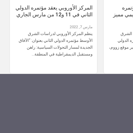
تمره
المركز الأوروبي يعقد مؤتمره الدولي
يمي مميز
الثاني في 11 و12 من مارس الجاري
مارس 7, 2022
 الشرق
ينظم المركز الأوروبي لدراسات الشرق
ه الدولي
الأوسط مؤتمره الدولي الثاني بعنوان: “الآفاق
بر موقع زووم،
الجديدة لمسار التحولات السياسية: راهن
ومستقبل الديمقراطية في المنطقة…