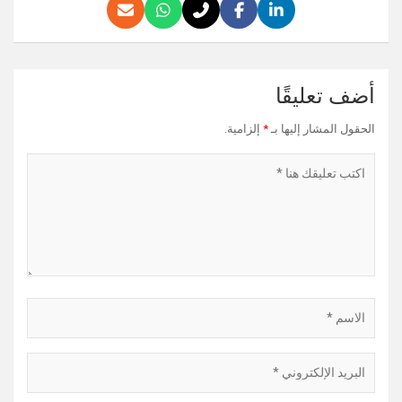
أضف تعليقًا
الحقول المشار إليها بـ
*
إلزامية.