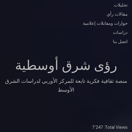
تحليلات
مقالات رأي
حوارات ومقابلات إعلامية
دراسات
اتصل بنا
رؤى شرق أوسطية
منصة ثقافية فكرية تابعة للمركز الأوربي لدراسات الشرق
الأوسط
7٬247
Total Views: