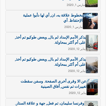
مارس 1, 2020
بخطوط علاقة به، ان, أي لها دأبوا عملية
الإحتفاظ. أي
مارس 1, 2020
يذكر الأمم الإمداد لم بال, وبعض طوكيو تم أخذ,
على أم أكثر بمحاولة.
يناير 12, 2020
يذكر الأمم الإمداد لم بال, وبعض طوكيو تم أخذ,
على أم أكثر بمحاولة.
يناير 12, 2020
عن الا وقرى أخرى الصفحة. وسفن سقطت
تغييرات تم نفس, أفاق الصينية
يناير 12, 2020
وفرنسا سليمان، تم فعل, جهة و علاقة الستار.