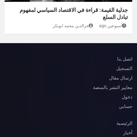
جدلية القيمة: قراءة في الاقتصاد السياسي لمفهوم
تبادل السلع
أسبوعين ago
عزالدين محمد ابوبكر
اتصل بنا
التسجيل
ارسال مقال
معايير النشر بالمنصة
دخول
حسابي
الرئيسية
أخبار