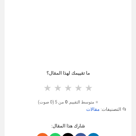
ما تقييمك لهذا المقال؟
★
★
★
★
★
⭐ متوسط التقييم:
0
من 5 (0 صوت)
📂 التصنيفات:
مقالات
شارك هذا المقال: