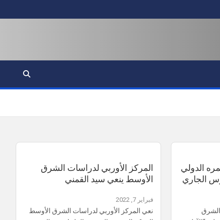
رؤى شرق أوسطية
منصة ثقافية فكرية تابعة للمركز الأوربي لدراسات الشرق الأوسط
مره الدولي
المركز الأوربي لدراسات الشرق
الأوسط ينعي سيد القمني
فبراير 7, 2022
الشرق
نعي المركز الأوربي لدراسات الشرق الأوسط