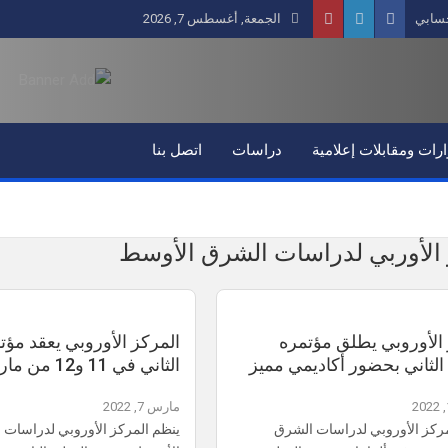
سابي
الجمعة, أغسطس 7, 2026
رات ومقابلات إعلامية
دراسات
اتصل بنا
 الأوربي لدراسات الشرق الأوسط
 الأوروبي يطلق مؤتمره
المركز الأوروبي يعقد مؤت
الثاني بحضور أكاديمي مميز
الثاني في 11 و12 من مارس الجاري
مارس 7, 2022
ركز الأوروبي لدراسات الشرق
ينظم المركز الأوروبي لدراسات 